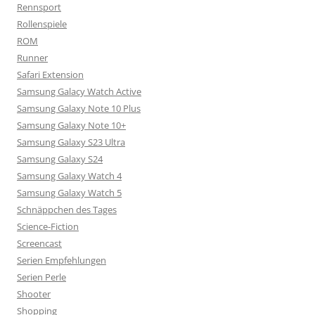
Rennsport
Rollenspiele
ROM
Runner
Safari Extension
Samsung Galacy Watch Active
Samsung Galaxy Note 10 Plus
Samsung Galaxy Note 10+
Samsung Galaxy S23 Ultra
Samsung Galaxy S24
Samsung Galaxy Watch 4
Samsung Galaxy Watch 5
Schnäppchen des Tages
Science-Fiction
Screencast
Serien Empfehlungen
Serien Perle
Shooter
Shopping