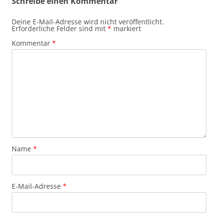
Schreibe einen Kommentar
Deine E-Mail-Adresse wird nicht veröffentlicht.
Erforderliche Felder sind mit
*
markiert
Kommentar
*
Name
*
E-Mail-Adresse
*