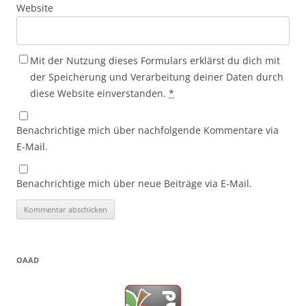
Website
Mit der Nutzung dieses Formulars erklärst du dich mit
der Speicherung und Verarbeitung deiner Daten durch
diese Website einverstanden.
*
Benachrichtige mich über nachfolgende Kommentare via
E-Mail.
Benachrichtige mich über neue Beiträge via E-Mail.
OAAD