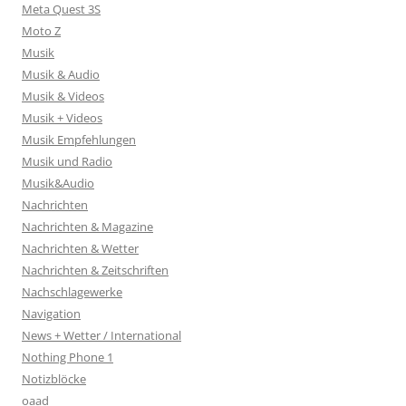
Meta Quest 3S
Moto Z
Musik
Musik & Audio
Musik & Videos
Musik + Videos
Musik Empfehlungen
Musik und Radio
Musik&Audio
Nachrichten
Nachrichten & Magazine
Nachrichten & Wetter
Nachrichten & Zeitschriften
Nachschlagewerke
Navigation
News + Wetter / International
Nothing Phone 1
Notizblöcke
oaad