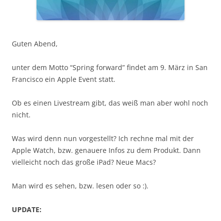
Guten Abend,
unter dem Motto “Spring forward” findet am 9. März in San
Francisco ein Apple Event statt.
Ob es einen Livestream gibt, das weiß man aber wohl noch
nicht.
Was wird denn nun vorgestellt? Ich rechne mal mit der
Apple Watch, bzw. genauere Infos zu dem Produkt. Dann
vielleicht noch das große iPad? Neue Macs?
Man wird es sehen, bzw. lesen oder so :).
UPDATE: